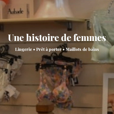
Une histoire de femmes
Lingerie • Prêt à porter • Maillots de bains