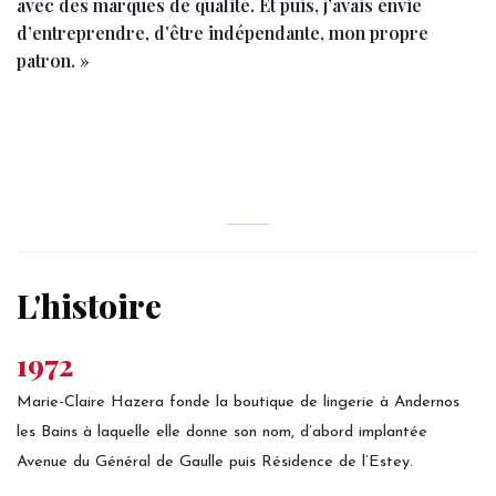
avec des marques de qualité. Et puis, j’avais envie
d’entreprendre, d’être indépendante, mon propre
patron. »
L'histoire
1972
Marie-Claire Hazera fonde la boutique de lingerie à Andernos
les Bains à laquelle elle donne son nom, d’abord implantée
Avenue du Général de Gaulle puis Résidence de l’Estey.