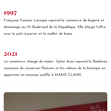
1997
Françoise Fournier Laroque reprend le commerce de lingerie et
déménage au 151 Boulevard de la République. Elle élargit l’offre
avec le prêt-à-porter et le maillot de bains.
2021
Le commerce change de mains : Sylvie Avon reprend le flambeau
soucieuse de conserver l’histoire et les valeurs de la boutique en
apportant un nouveau souffle à MARIE-CLAIRE