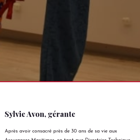
Sylvie Avon, gérante
Après avoir consacré près de 30 ans de sa vie aux